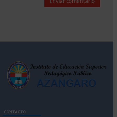
Enviar comentario
CONTACTO