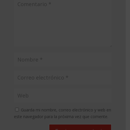
Guarda mi nombre, correo electrónico y web en
este navegador para la próxima vez que comente.