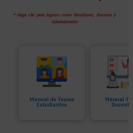
* Haga clic para ingreso como Estudiante, Docente y
Administrador
Manual de Teams
Manual Te
Estudiantes
Docente