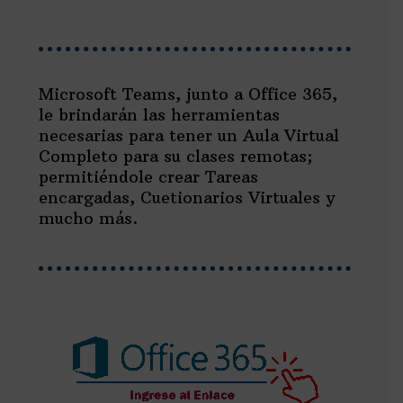
Microsoft Teams, junto a Office 365,
le brindarán las herramientas
necesarias para tener un Aula Virtual
Completo para su clases remotas;
permitiéndole crear Tareas
encargadas, Cuetionarios Virtuales y
mucho más.