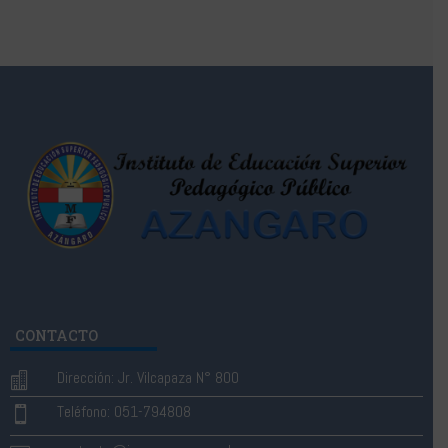
CONTACTO
Dirección: Jr. Vilcapaza N° 800

Teléfono: 051-794808
