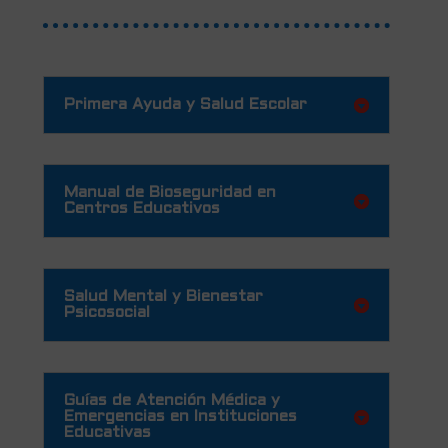
Primera Ayuda y Salud Escolar
Manual de Bioseguridad en
Centros Educativos
Salud Mental y Bienestar
Psicosocial
Guías de Atención Médica y
Emergencias en Instituciones
Educativas