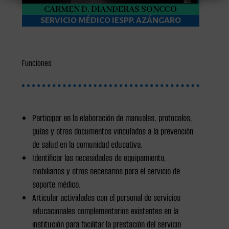
CARMEN D. DIANDERAS SONCCO
SERVICIO MÉDICO IESPP. AZÁNGARO
Funciones
Participar en la elaboración de manuales, protocolos,
guías y otros documentos vinculados a la prevención
de salud en la comunidad educativa.
Identificar las necesidades de equipamiento,
mobiliarios y otros necesarios para el servicio de
soporte médico.
Articular actividades con el personal de servicios
educacionales complementarios existentes en la
institución para facilitar la prestación del servicio