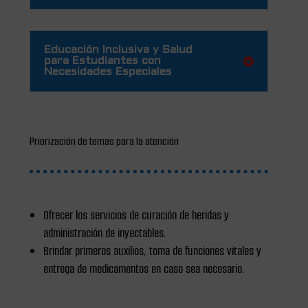
Educación Inclusiva y Salud
para Estudiantes con
Necesidades Especiales
Priorización de temas para la atención
Ofrecer los servicios de curación de heridas y
administración de inyectables.
Brindar primeros auxilios, toma de funciones vitales y
entrega de medicamentos en caso sea necesario.