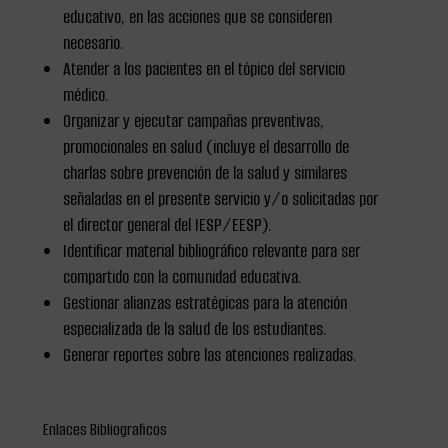
educativo, en las acciones que se consideren
necesario.
Atender a los pacientes en el tópico del servicio
médico.
Organizar y ejecutar campañas preventivas,
promocionales en salud (incluye el desarrollo de
charlas sobre prevención de la salud y similares
señaladas en el presente servicio y/o solicitadas por
el director general del IESP/EESP).
Identificar material bibliográfico relevante para ser
compartido con la comunidad educativa.
Gestionar alianzas estratégicas para la atención
especializada de la salud de los estudiantes.
Generar reportes sobre las atenciones realizadas.
Enlaces Bibliograficos