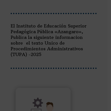
El Instituto de Educación Superior
Pedagógica Pública «Azangaro»,
Publica la siguiente informacion
sobre el texto Unico de
Procedimientos Administrativos
(TUPA) -2025