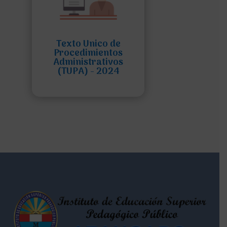
Texto Unico de
Procedimientos
Administrativos
(TUPA) - 2024