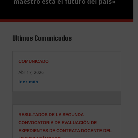
maestro está el futuro del país»
Ultimos Comunicados
COMUNICADO
Abr 17, 2026
leer más
RESULTADOS DE LA SEGUNDA
CONVOCATORIA DE EVALUACIÓN DE
EXPEDIENTES DE CONTRATA DOCENTE DEL