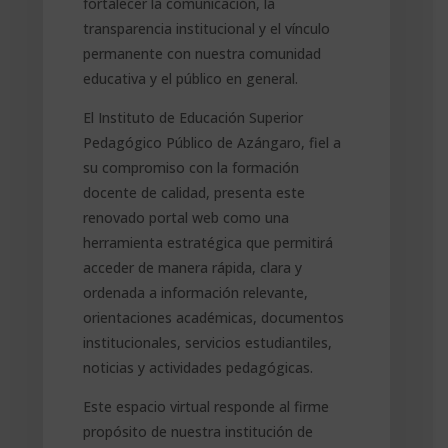
fortalecer la comunicación, la
transparencia institucional y el vínculo
permanente con nuestra comunidad
educativa y el público en general.
El Instituto de Educación Superior
Pedagógico Público de Azángaro, fiel a
su compromiso con la formación
docente de calidad, presenta este
renovado portal web como una
herramienta estratégica que permitirá
acceder de manera rápida, clara y
ordenada a información relevante,
orientaciones académicas, documentos
institucionales, servicios estudiantiles,
noticias y actividades pedagógicas.
Este espacio virtual responde al firme
propósito de nuestra institución de