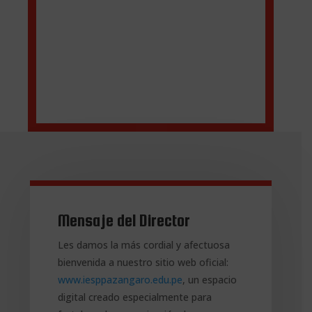
Mensaje del Director
Les damos la más cordial y afectuosa
bienvenida a nuestro sitio web oficial:
www.iesppazangaro.edu.pe
, un espacio
digital creado especialmente para