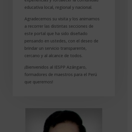
educativa local, regional y nacional.
Agradecemos su visita y los animamos
a recorrer las distintas secciones de
este portal que ha sido diseñado
pensando en ustedes, con el deseo de
brindar un servicio transparente,
cercano y al alcance de todos.
¡Bienvenidos al IESPP Azángaro,
formadores de maestros para el Perú
que queremos!