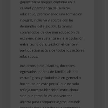
garantizar la mejora continua en la
calidad y pertinencia del servicio
educativo, promoviendo una formación
integral, inclusiva y acorde con las
demandas del siglo XXI. Estamos
convencidos de que una educación de
excelencia se sustenta en la articulación
entre tecnología, gestión eficiente y
participación activa de todos los actores
educativos.
Invitamos a estudiantes, docentes,
egresados, padres de familia, aliados
estratégicos y ciudadanía en general a
hacer uso de este portal, que no solo
refleja nuestra identidad institucional,
sino que también es una ventana
abierta para compartir logros, difundir
experiencias y fortalecer la comunidad