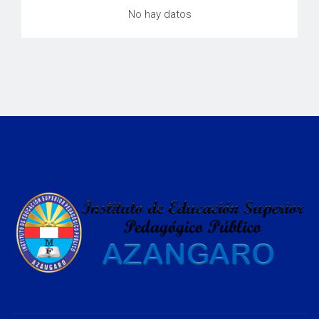
No hay datos