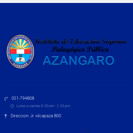
051-794808
Lunes a viernes 8:00 am - 2:00 pm
Direccion: Jr. vilcapaza 800