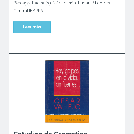
Tema(s):
Pagina(s): 277 Edición: Lugar: Biblioteca
Central IESPPA.
Leer más