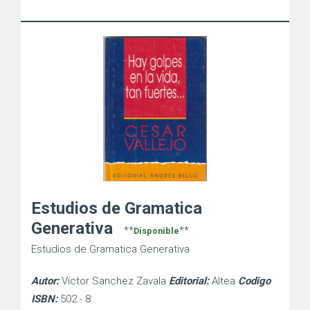
Estudios de Gramatica
Generativa
**
**
Disponible
Estudios de Gramatica Generativa
Autor:
Victor Sanchez Zavala
Editorial:
Altea
Codigo
ISBN:
502 - 8