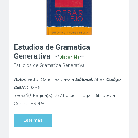
Estudios de Gramatica
Generativa
**
**
Disponible
Estudios de Gramatica Generativa
Autor:
Victor Sanchez Zavala
Editorial:
Altea
Codigo
ISBN:
502 - 8
Tema(s):
Pagina(s): 277 Edición: Lugar: Biblioteca
Central IESPPA.
Leer más