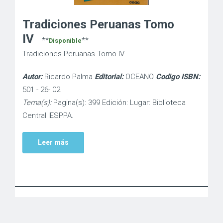
Tradiciones Peruanas Tomo
IV
**
**
Disponible
Tradiciones Peruanas Tomo IV
Autor:
Ricardo Palma
Editorial:
OCEANO
Codigo ISBN:
501 - 26- 02
Tema(s):
Pagina(s): 399 Edición: Lugar: Biblioteca
Central IESPPA.
Leer más