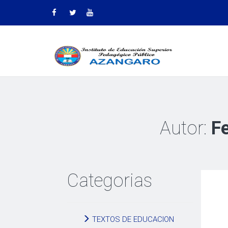
Autor:
Fe
Categorias
TEXTOS DE EDUCACION