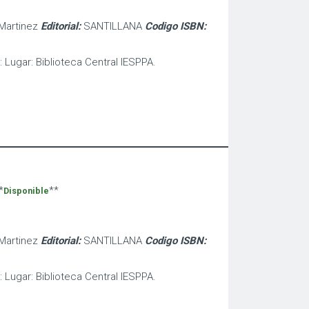
 Martinez
Editorial:
SANTILLANA
Codigo ISBN:
: Lugar: Biblioteca Central IESPPA.
*
**
Disponible
 Martinez
Editorial:
SANTILLANA
Codigo ISBN:
: Lugar: Biblioteca Central IESPPA.