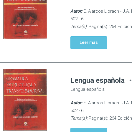
Autor:
E. Alarcos Llorach - J.A.
502 - 6
Tema(s):
Pagina(s): 264 Edición
Leer más
Lengua española
*
Lengua española
Autor:
E. Alarcos Llorach - J.A.
502 - 6
Tema(s):
Pagina(s): 264 Edición