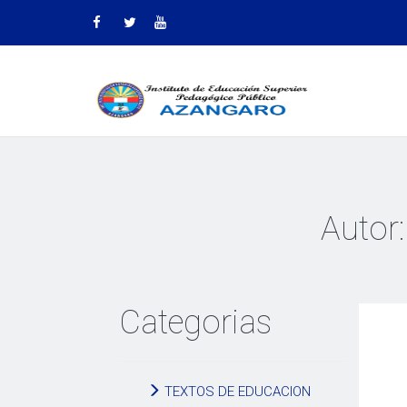
Autor
Categorias
TEXTOS DE EDUCACION