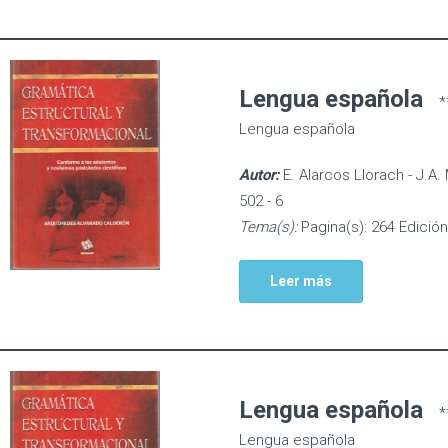
Lengua española
*
Lengua española
Autor:
E. Alarcos Llorach - J.A.
502 - 6
Tema(s):
Pagina(s): 264 Edición
Leer más
Lengua española
*
Lengua española