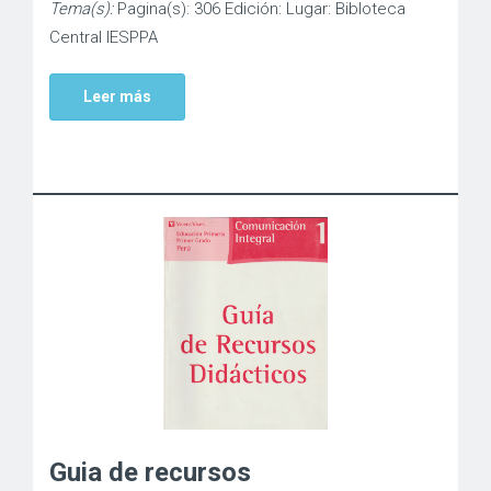
Tema(s):
Pagina(s): 306 Edición: Lugar: Bibloteca
Central IESPPA
Leer más
Guia de recursos