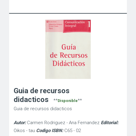
Guia de recursos
didacticos
**
**
Disponible
Guia de recursos didacticos
Autor:
Carmen Rodriguez - Ana Fernandez
Editorial:
Oikos - tau
Codigo ISBN:
C65 - 02