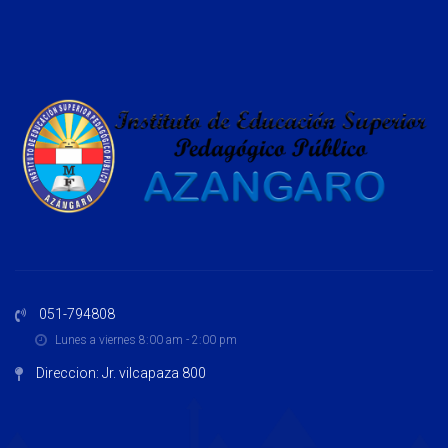
051-794808
Lunes a viernes 8:00 am - 2:00 pm
Direccion: Jr. vilcapaza 800