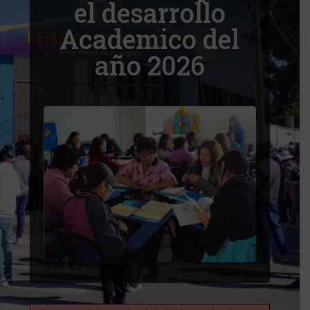
el desarrollo
Academico del
año 2026