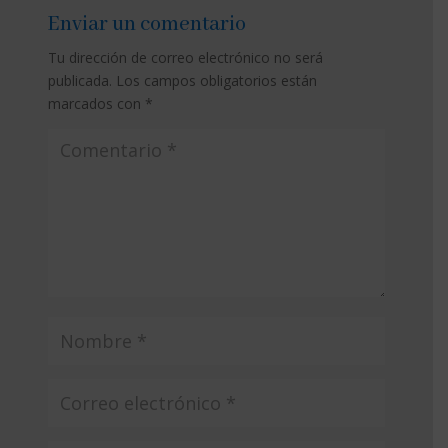
Enviar un comentario
Tu dirección de correo electrónico no será
publicada.
Los campos obligatorios están
marcados con
*