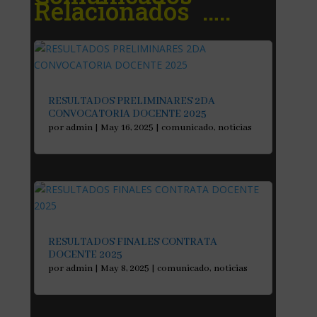
Relacionados …..
RESULTADOS PRELIMINARES 2DA
CONVOCATORIA DOCENTE 2025
por
admin
|
May 16, 2025
|
comunicado
,
noticias
RESULTADOS FINALES CONTRATA
DOCENTE 2025
por
admin
|
May 8, 2025
|
comunicado
,
noticias