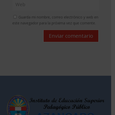
Guarda mi nombre, correo electrónico y web en
este navegador para la próxima vez que comente.
Enviar comentario